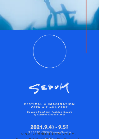
いつだって想像が未来を作ってきた。