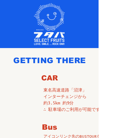
GETTING THERE
​CAR
東名高速道路「沼津」
インターチェンジから
約3.5km 約9分
∴ 駐車場のご利用が可能です
Bus
アイコンリンク先のBUSTOURを